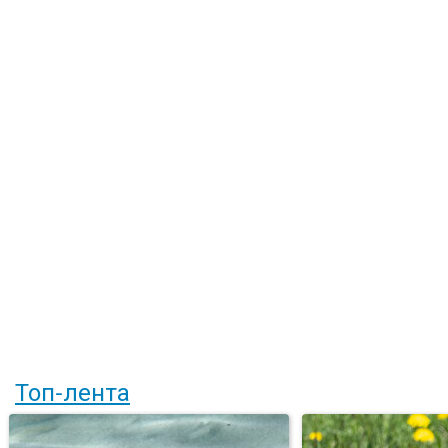
Топ-лента