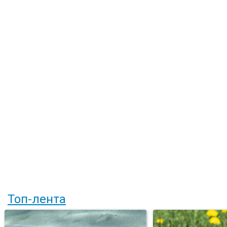
Топ-лента