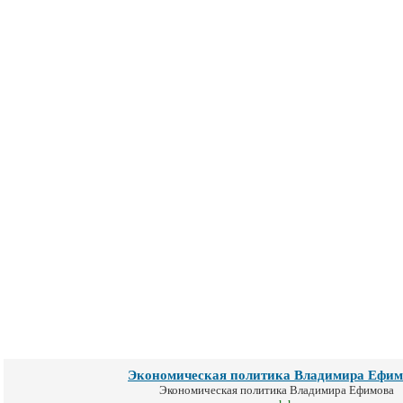
Экономическая политика Владимира Ефим
Экономическая политика Владимира Ефимова