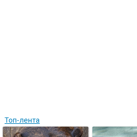
Топ-лента