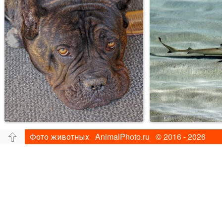
Фото животных AnimalPhoto.ru © 2016 - 2026