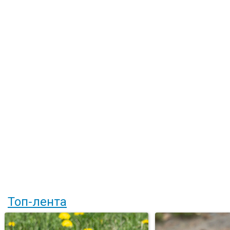
Топ-лента