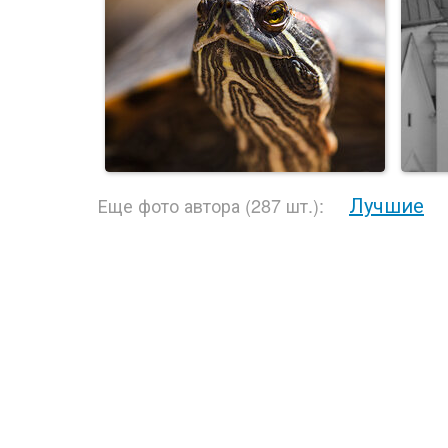
Лучшие
Еще фото автора (287 шт.):