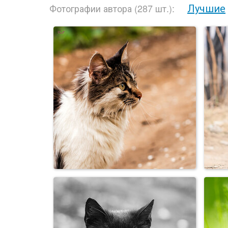
Лучшие
Фотографии автора (287 шт.):