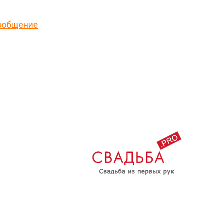
сообщение