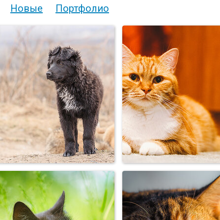
Новые
Портфолио