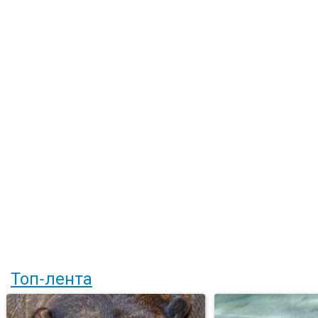
Топ-лента