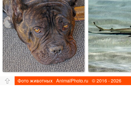
Фото животных AnimalPhoto.ru © 2016 - 2026