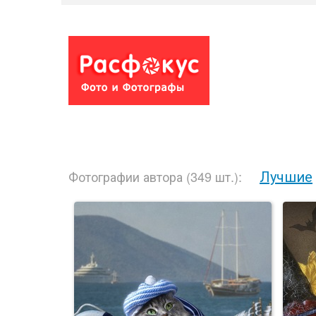
Лучшие
Фотографии автора (349 шт.):