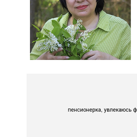
пенсионерка, увлекаюсь 