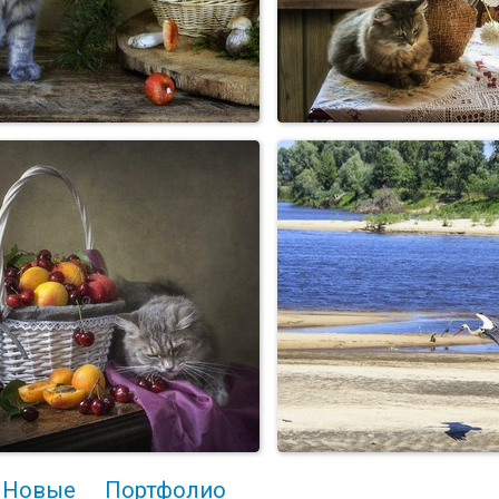
Новые
Портфолио