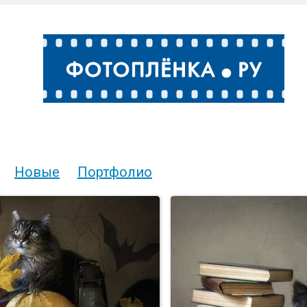
Новые
Портфолио