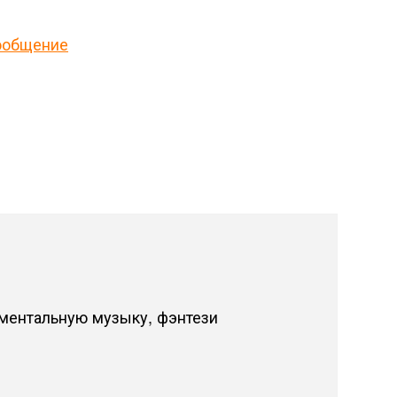
ообщение
ментальную музыку, фэнтези