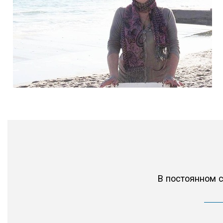
В постоянном 