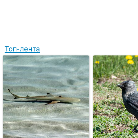
Топ-лента