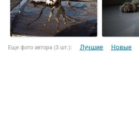
Лучшие
Новые
Еще фото автора (3 шт.):