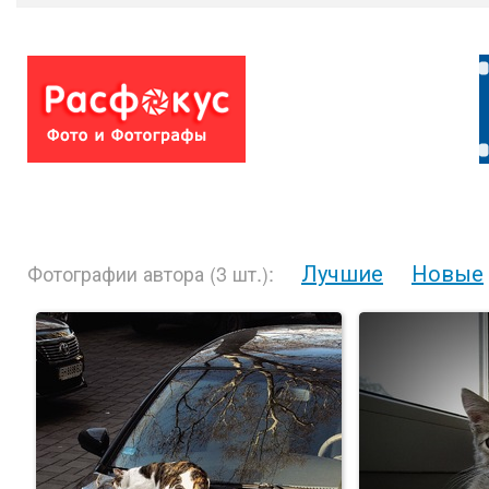
Лучшие
Новые
Фотографии автора (3 шт.):