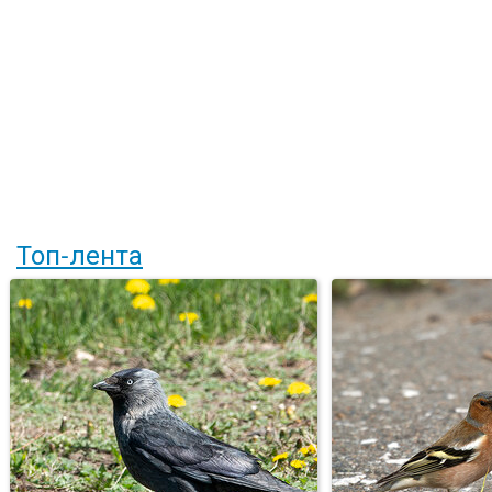
Топ-лента