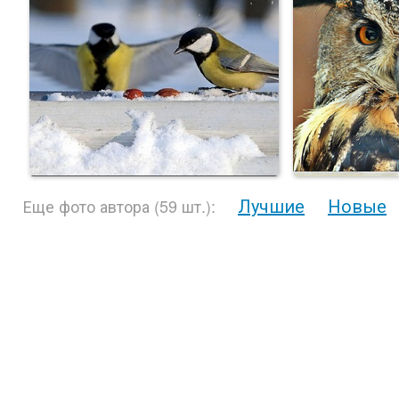
Лучшие
Новые
Еще фото автора (59 шт.):