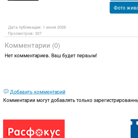
Фото жив
Дата публикации: 1 июня 2026
Просмотров: 327
Комментарии (0)
Нет комментариев. Ваш будет первым!
Добавить комментарий
Комментарии могут добавлять только
зарегистрированны