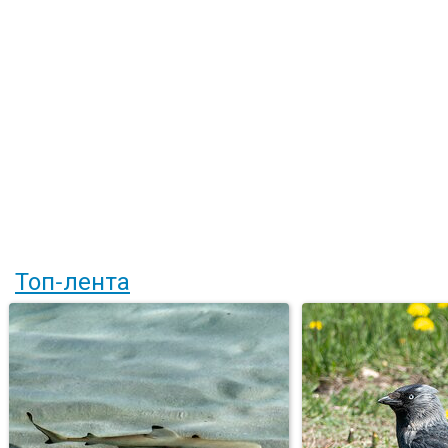
Топ-лента