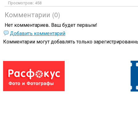
Просмотров: 458
Комментарии (0)
Нет комментариев. Ваш будет первым!
Добавить комментарий
Комментарии могут добавлять только
зарегистрированны