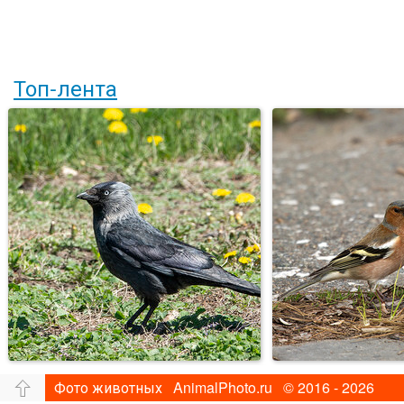
Топ-лента
Фото животных AnimalPhoto.ru © 2016 - 2026