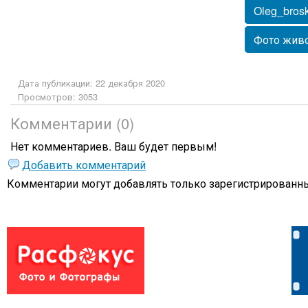
Oleg_bros
Фото жив
Дата публикации: 22 декабря 2020
Просмотров: 3053
Комментарии (0)
Нет комментариев. Ваш будет первым!
Добавить комментарий
Комментарии могут добавлять только
зарегистрированны