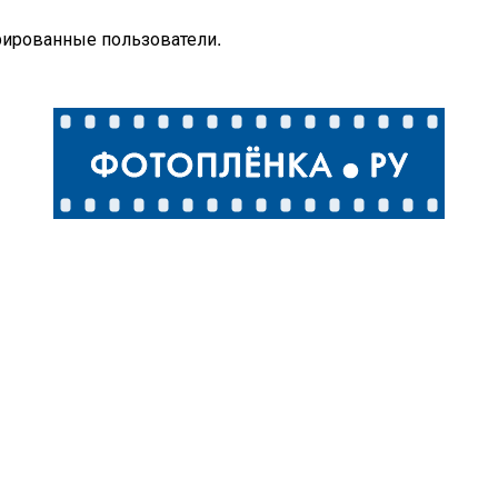
рированные пользователи.