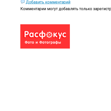
Добавить комментарий
Комментарии могут добавлять только
зарегист