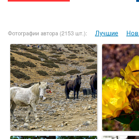
Лучшие
Нов
Фотографии автора (2153 шт.):