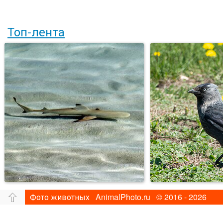
Топ-лента
Фото животных AnimalPhoto.ru © 2016 - 2026