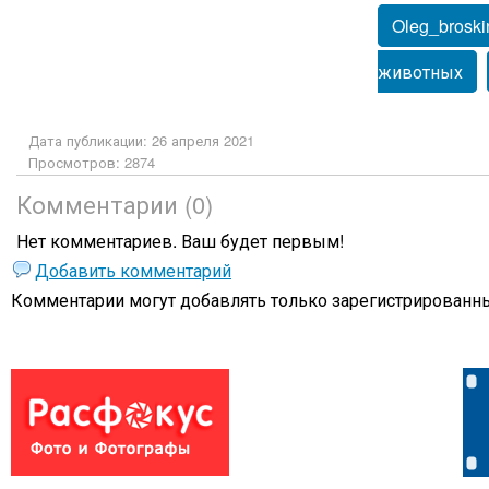
Oleg_broski
животных
Дата публикации: 26 апреля 2021
Просмотров: 2874
Комментарии (0)
Нет комментариев. Ваш будет первым!
Добавить комментарий
Комментарии могут добавлять только
зарегистрированны