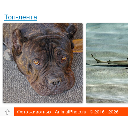
Топ-лента
Фото животных AnimalPhoto.ru © 2016 - 2026