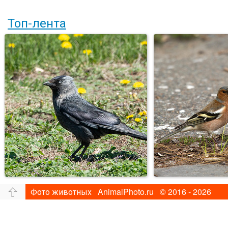
Топ-лента
Фото животных AnimalPhoto.ru © 2016 - 2026