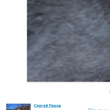
Сергей Перов