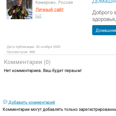
Домашн
Кемерово, Россия
Личный сайт
Доброго 
здоровья
Домашние
Дата публикации: 30 ноября 2025
Просмотров: 866
Комментарии (0)
Нет комментариев. Ваш будет первым!
Добавить комментарий
Комментарии могут добавлять только
зарегистрированны