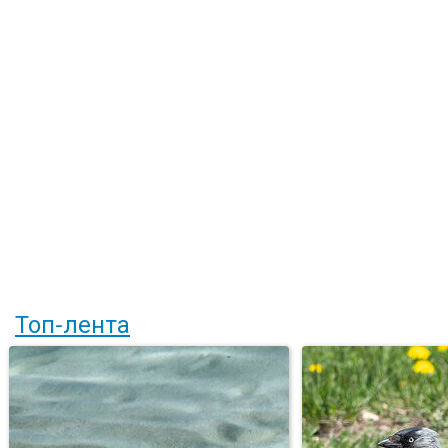
Топ-лента