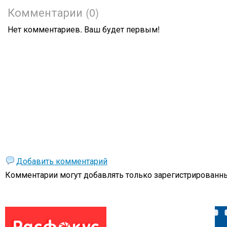
Комментарии (0)
Нет комментариев. Ваш будет первым!
Добавить комментарий
Комментарии могут добавлять только
зарегистрированны