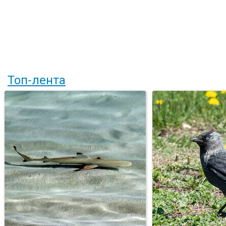
Топ-лента