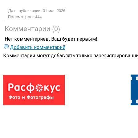
Дата публикации: 31 мая 2026
Просмотров: 444
Комментарии (0)
Нет комментариев. Ваш будет первым!
Добавить комментарий
Комментарии могут добавлять только
зарегистрированны