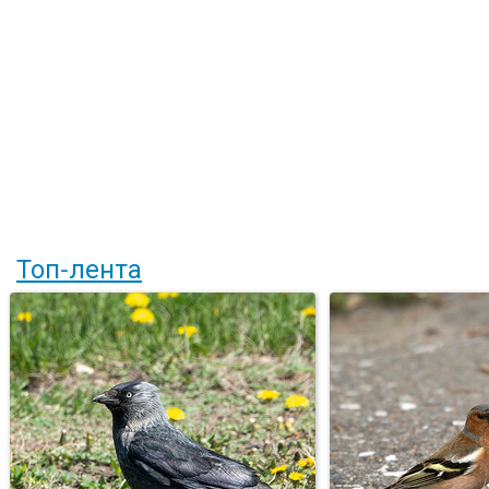
Топ-лента