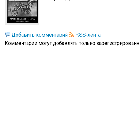
Добавить комментарий
RSS-лента
Комментарии могут добавлять только
зарегистрированн