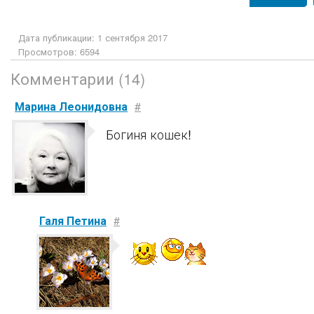
Дата публикации: 1 сентября 2017
Просмотров: 6594
Комментарии (14)
Марина Леонидовна
#
Богиня кошек!
Галя Петина
#