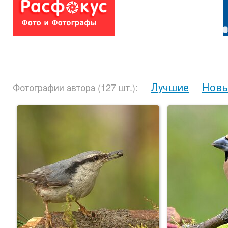
Лучшие
Нов
Фотографии автора (127 шт.):