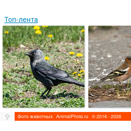
Топ-лента
Фото животных AnimalPhoto.ru © 2016 - 2026