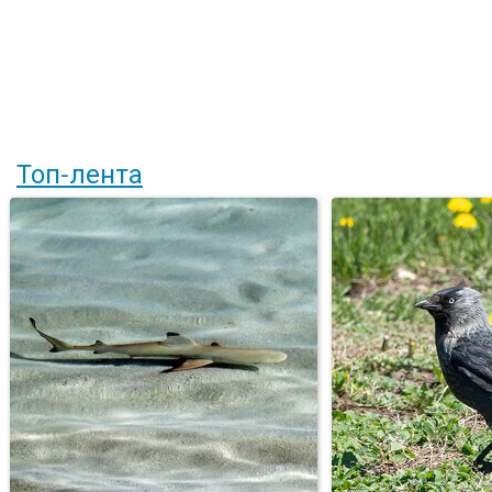
Топ-лента