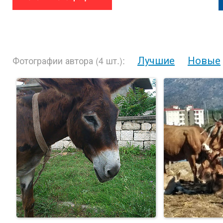
Лучшие
Новые
Фотографии автора (4 шт.):