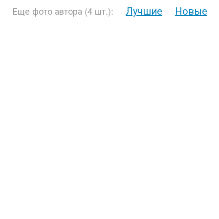
Лучшие
Новые
Еще фото автора (4 шт.):