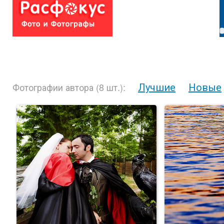
Лучшие
Новые
Фотографии автора (8 шт.):