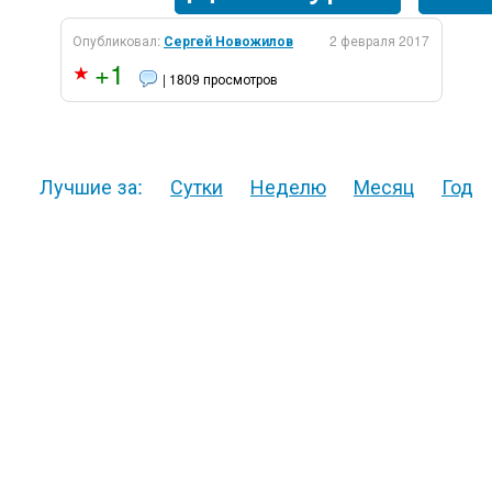
Опубликовал:
Сергей Новожилов
2 февраля 2017
+1
| 1809 просмотров
Лучшие за:
Сутки
Неделю
Месяц
Год