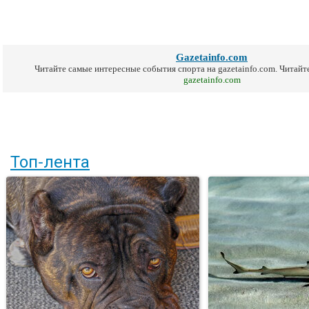
Gazetainfo.com
Читайте самые интересные события спорта на
gazetainfo.com
. Читайт
gazetainfo.com
Топ-лента