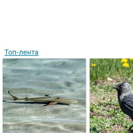
Топ-лента