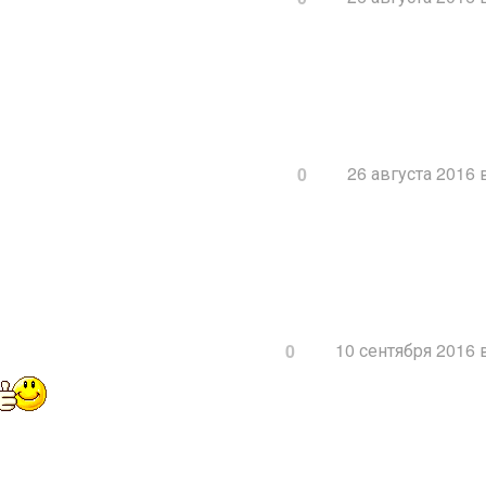
26 августа 2016 
0
10 сентября 2016 
0