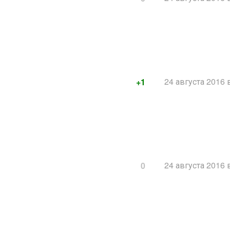
24 августа 2016 
+1
24 августа 2016 
0