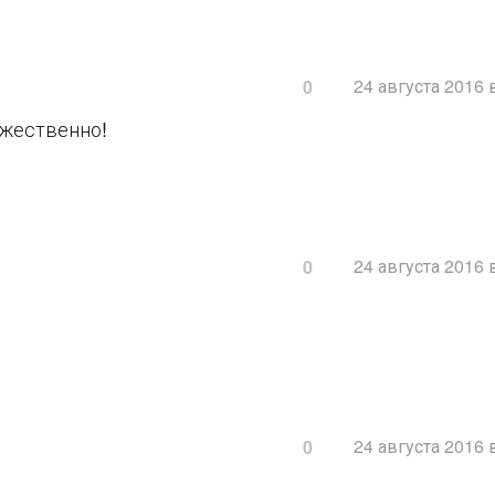
24 августа 2016 
0
ожественно!
24 августа 2016 
0
24 августа 2016 
0