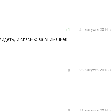
24 августа 2016 
+1
видеть, и спасибо за внимание!!!
25 августа 2016 
0
26 августа 2016 
0