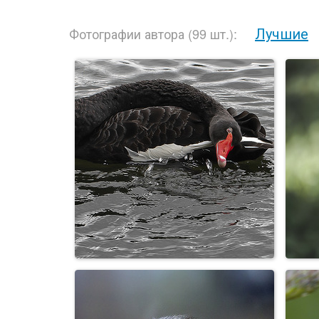
Лучшие
Фотографии автора (99 шт.):