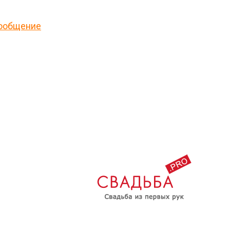
сообщение