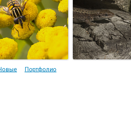
Новые
Портфолио