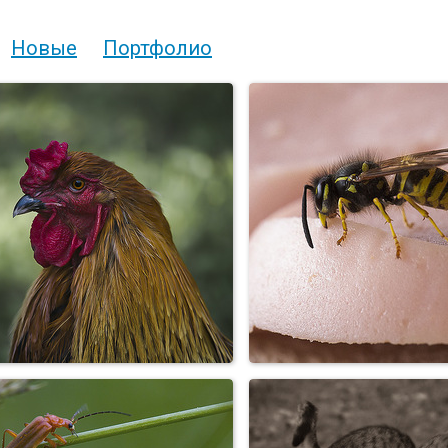
Новые
Портфолио