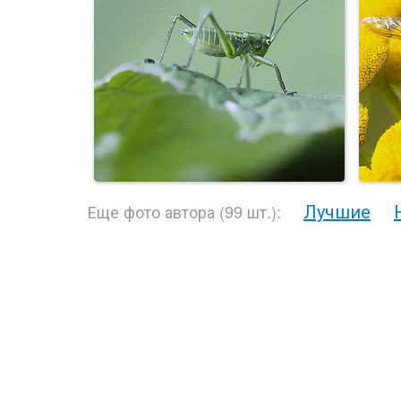
Лучшие
Еще фото автора (99 шт.):