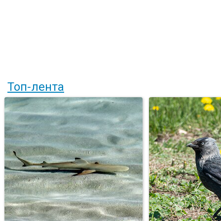
Топ-лента