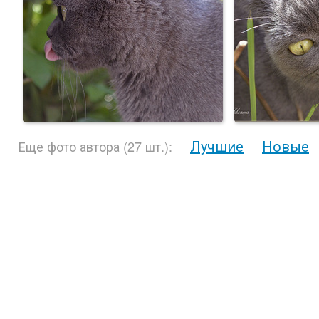
Лучшие
Новые
Еще фото автора (27 шт.):