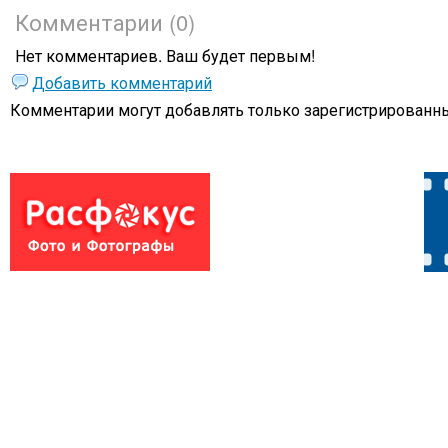
Комментарии (0)
Нет комментариев. Ваш будет первым!
Добавить комментарий
Комментарии могут добавлять только
зарегистрированны