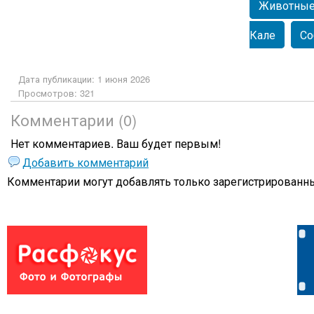
Животны
Кале
Со
Дата публикации: 1 июня 2026
Просмотров: 321
Комментарии (0)
Нет комментариев. Ваш будет первым!
Добавить комментарий
Комментарии могут добавлять только
зарегистрированны