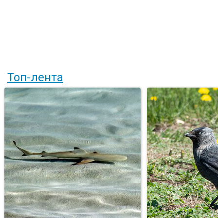
Топ-лента