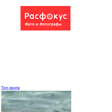
Топ-лента