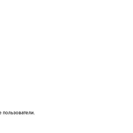
 пользователи.