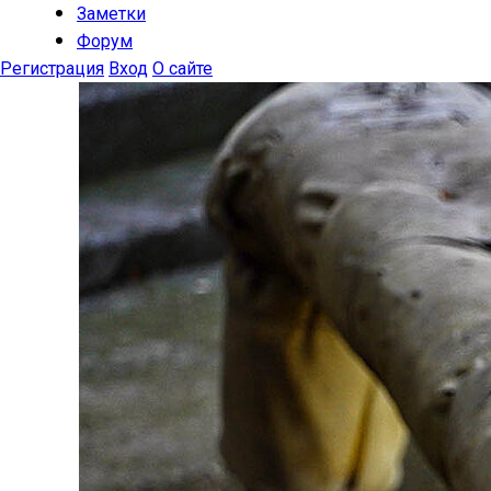
Заметки
Форум
Регистрация
Вход
О сайте