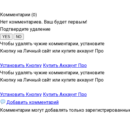
Комментарии (0)
Нет комментариев. Ваш будет первым!
Подтвердите удаление
Чтобы удалять чужие комментарии, установите
Кнопку на Личный сайт или купите аккаунт Про
Установить Кнопку
Купить Аккаунт Про
Чтобы удалять чужие комментарии, установите
Кнопку на Личный сайт или купите аккаунт Про
Установить Кнопку
Купить Аккаунт Про
Добавить комментарий
Комментарии могут добавлять только
зарегистрированные