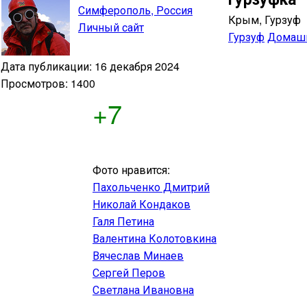
Симферополь, Россия
Крым, Гурзуф
Личный сайт
Гурзуф
Домаш
Дата публикации: 16 декабря 2024
Просмотров: 1400
+7
Фото нравится:
Пахольченко Дмитрий
Николай Кондаков
Галя Петина
Валентина Колотовкина
Вячеслав Минаев
Сергей Перов
Светлана Ивановна