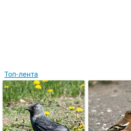
Топ-лента