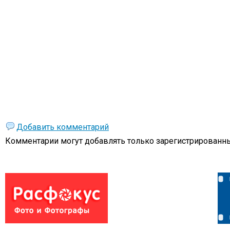
Добавить комментарий
Комментарии могут добавлять только
зарегистрированны