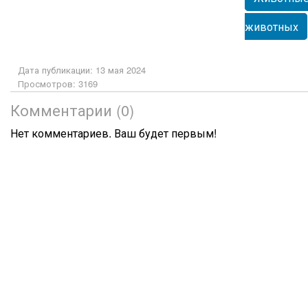
животных
Дата публикации: 13 мая 2024
Просмотров: 3169
Комментарии (0)
Нет комментариев. Ваш будет первым!