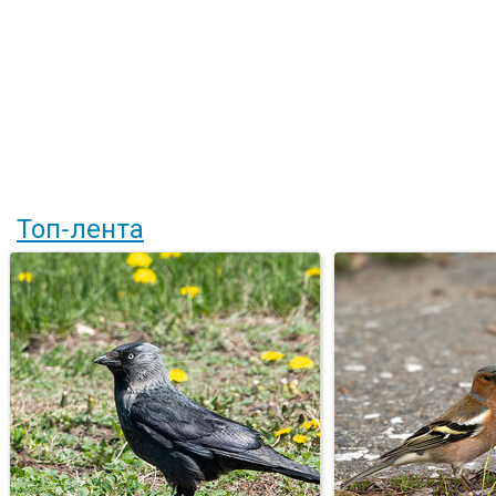
Топ-лента