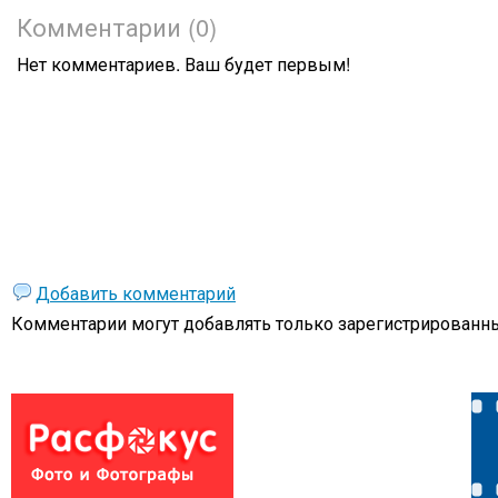
Комментарии (0)
Нет комментариев. Ваш будет первым!
Добавить комментарий
Комментарии могут добавлять только
зарегистрированны