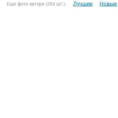
Лучшие
Новые
Еще фото автора (254 шт.):