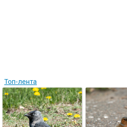
Топ-лента