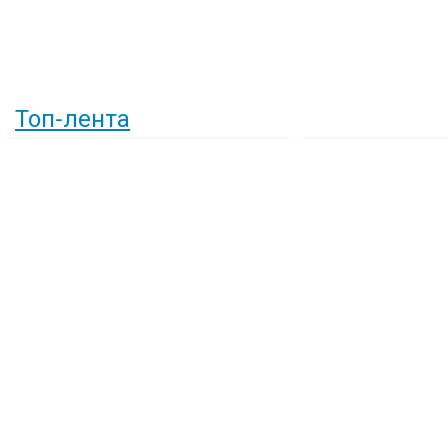
Топ-лента