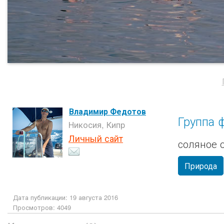
Владимир Федотов
Группа 
Никосия, Кипр
Личный сайт
соляное 
Природа
Дата публикации: 19 августа 2016
Просмотров: 4049