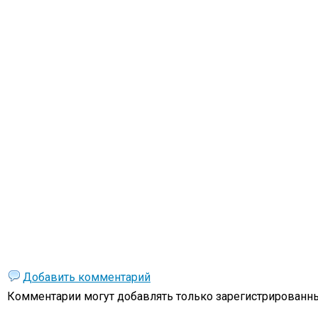
Добавить комментарий
Комментарии могут добавлять только
зарегистрированны