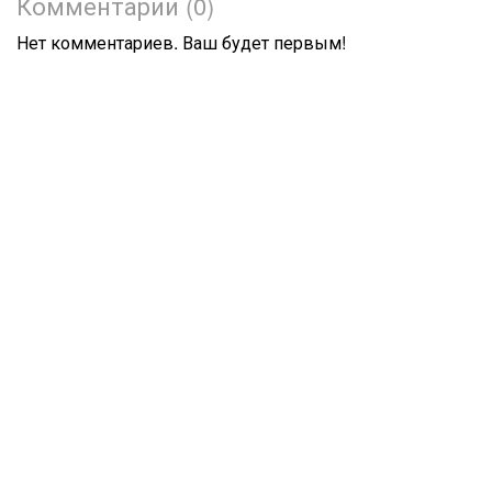
Комментарии (0)
Нет комментариев. Ваш будет первым!