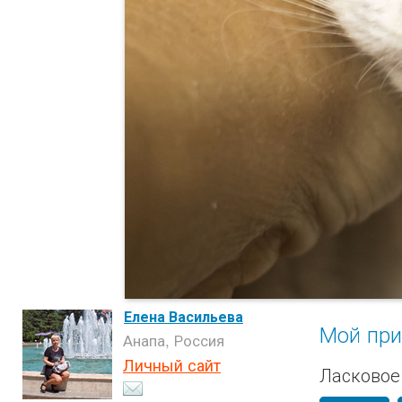
Елена Васильева
Мой пр
Анапа, Россия
Личный сайт
Ласковое