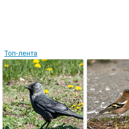
Топ-лента