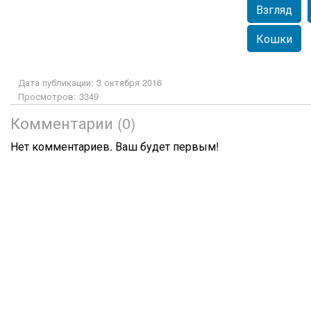
Взгляд
Кошки
Дата публикации: 3 октября 2016
Просмотров: 3349
Комментарии (0)
Нет комментариев. Ваш будет первым!