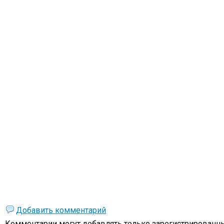
Добавить комментарий
Комментарии могут добавлять только
зарегистрированны