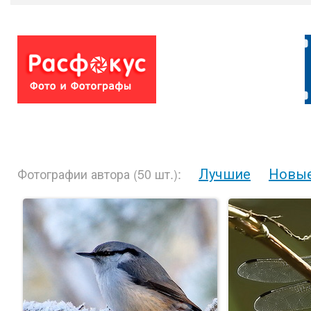
Лучшие
Новы
Фотографии автора (50 шт.):