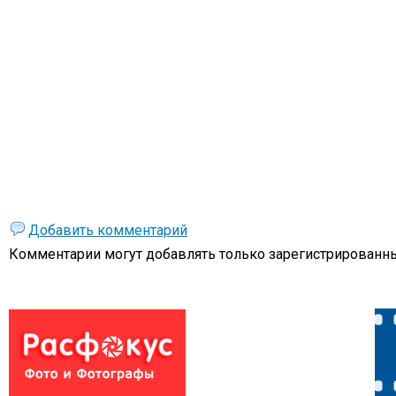
Добавить комментарий
Комментарии могут добавлять только
зарегистрированны