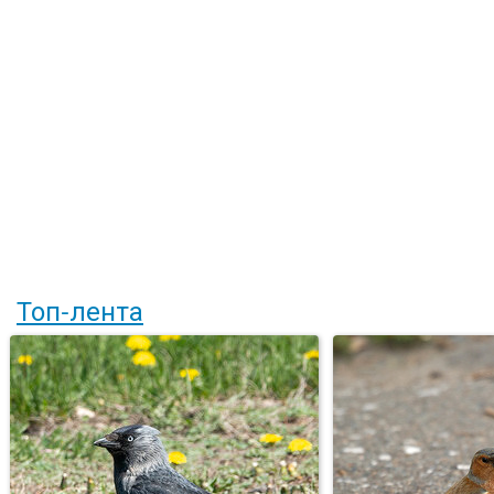
Топ-лента