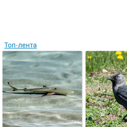
Топ-лента