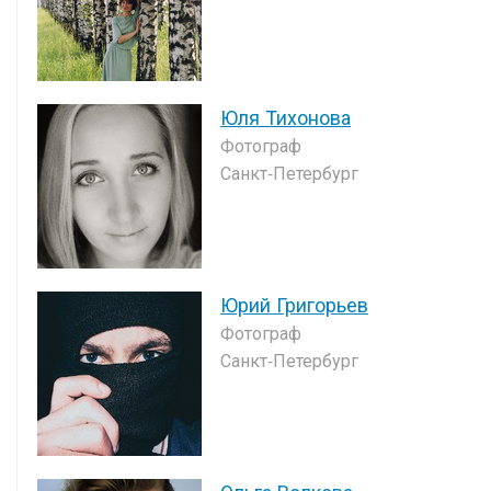
Юля Тихонова
Фотограф
Санкт-Петербург
Юрий Григорьев
Фотограф
Санкт-Петербург