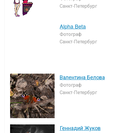
Санкт-Петербург
Alpha Beta
Фотограф
Санкт-Петербург
Валентина Белова
Фотограф
Санкт-Петербург
Геннадий Жуков