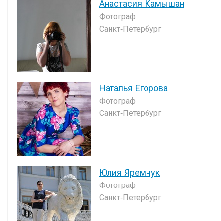
Анастасия Камышан
Фотограф
Санкт-Петербург
Наталья Егорова
Фотограф
Санкт-Петербург
Юлия Яремчук
Фотограф
Санкт-Петербург