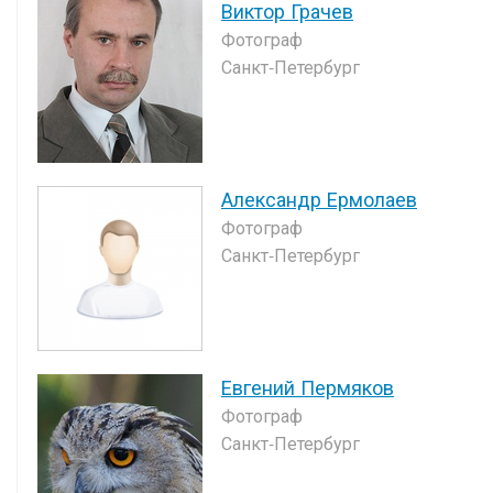
Виктор Грачев
Фотограф
Санкт-Петербург
Александр Ермолаев
Фотограф
Санкт-Петербург
Евгений Пермяков
Фотограф
Санкт-Петербург