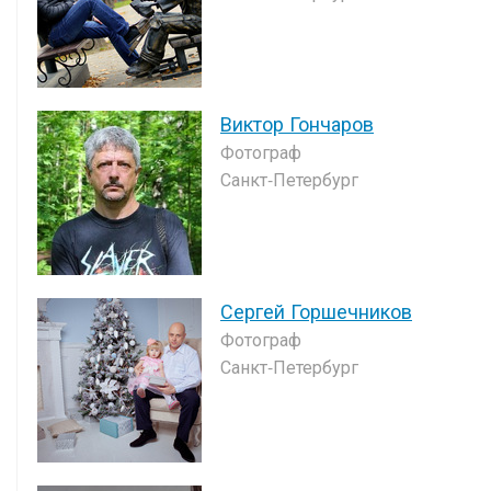
Виктор Гончаров
Фотограф
Санкт-Петербург
Сергей Горшечников
Фотограф
Санкт-Петербург