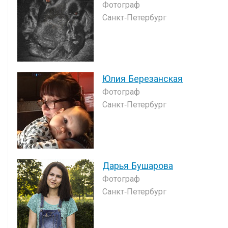
Фотограф
Санкт-Петербург
Юлия Березанская
Фотограф
Санкт-Петербург
Дарья Бушарова
Фотограф
Санкт-Петербург