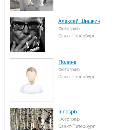
Алексей Шишкин
Фотограф
Санкт-Петербург
Полина
Фотограф
Санкт-Петербург
Irinaspb
Фотограф
Санкт-Петербург