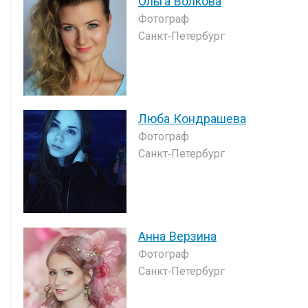
Ольга Волкова
Фотограф
Санкт-Петербург
Люба Кондрашева
Фотограф
Санкт-Петербург
Анна Верзина
Фотограф
Санкт-Петербург