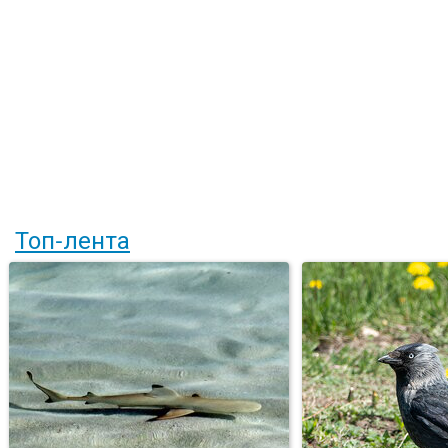
Топ-лента