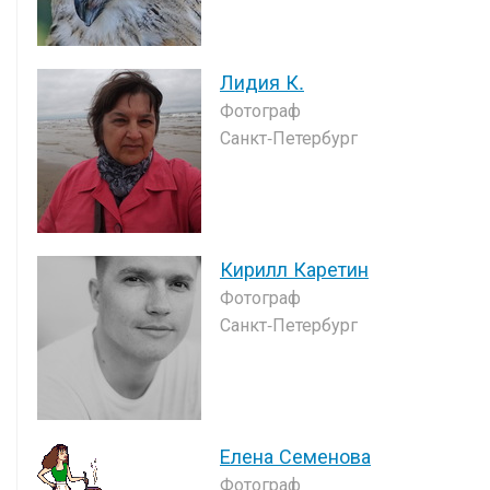
Лидия К.
Фотограф
Санкт-Петербург
Кирилл Каретин
Фотограф
Санкт-Петербург
Елена Семенова
Фотограф