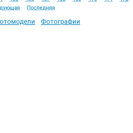
дующая
Последняя
отомодели
Фотографии