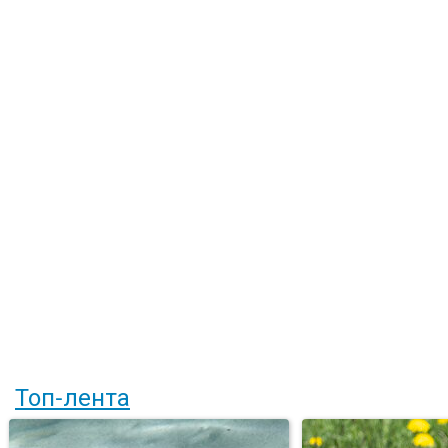
Топ-лента