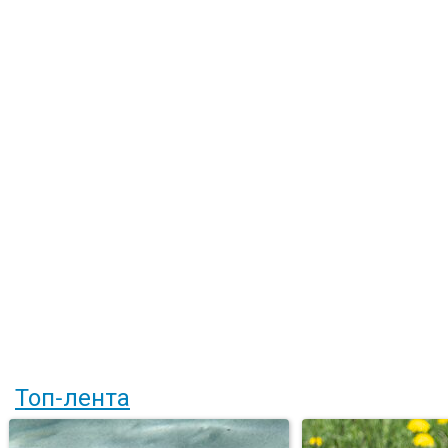
Топ-лента