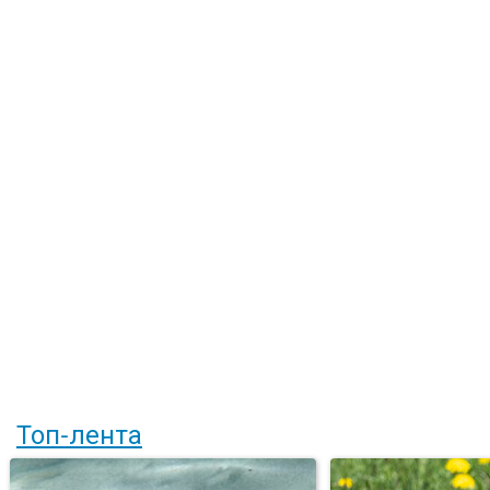
Топ-лента