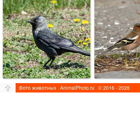
Фото животных AnimalPhoto.ru © 2016 - 2026