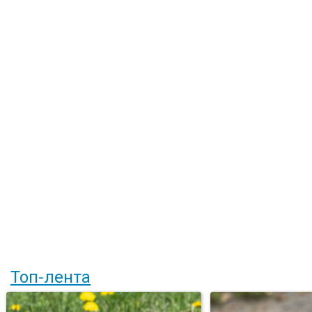
Топ-лента