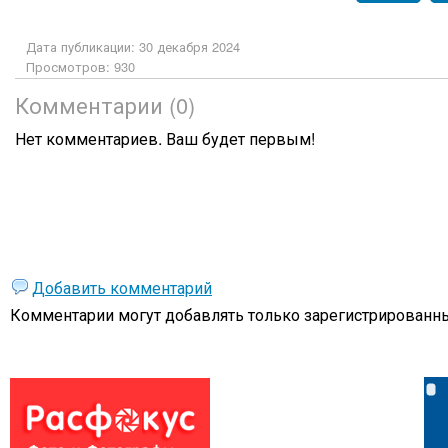
Дата публикации: 30 декабря 2024
Просмотров: 930
Комментарии (0)
Нет комментариев. Ваш будет первым!
Добавить комментарий
Комментарии могут добавлять только
зарегистрированны