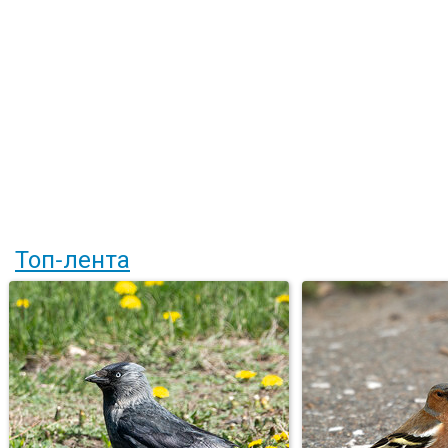
Топ-лента