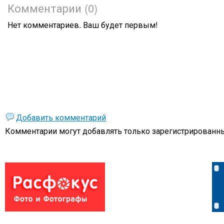
Комментарии (0)
Нет комментариев. Ваш будет первым!
Добавить комментарий
Комментарии могут добавлять только
зарегистрированны