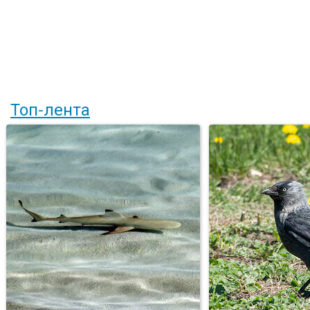
Топ-лента