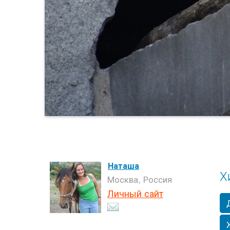
Наташа
Х
Москва, Россия
Личный сайт