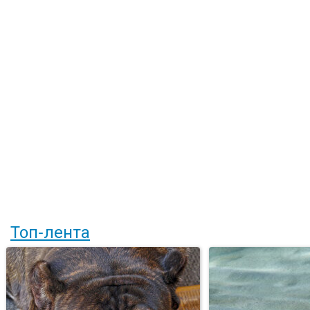
Топ-лента