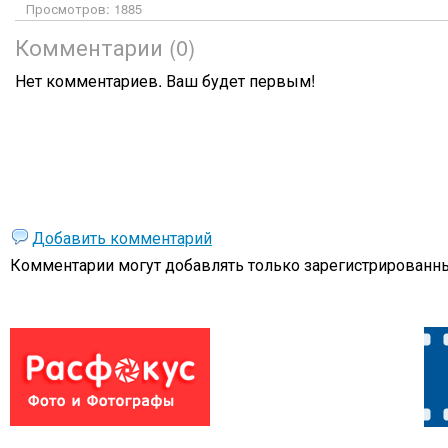
Просмотров: 1885
Комментарии (0)
Нет комментариев. Ваш будет первым!
Добавить комментарий
Комментарии могут добавлять только
зарегистрированны