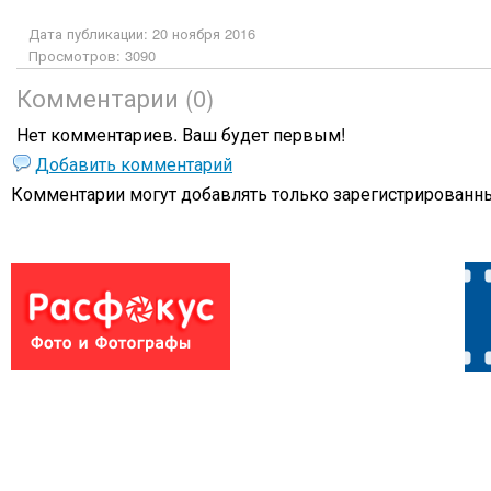
Дата публикации: 20 ноября 2016
Просмотров: 3090
Комментарии (0)
Нет комментариев. Ваш будет первым!
Добавить комментарий
Комментарии могут добавлять только
зарегистрированны